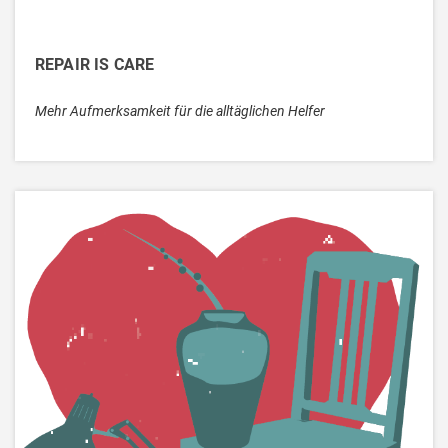
REPAIR IS CARE
Mehr Aufmerksamkeit für die alltäglichen Helfer