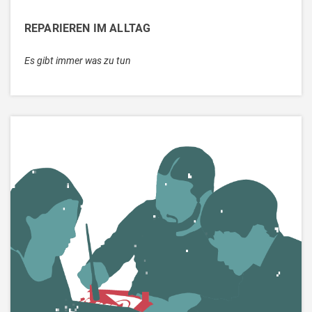
REPARIEREN IM ALLTAG
Es gibt immer was zu tun