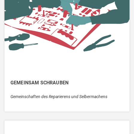
GEMEINSAM SCHRAUBEN
Gemeinschaften des Reparierens und Selbermachens