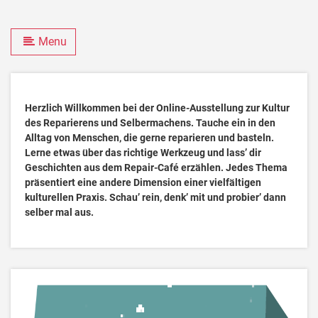
Menu
Herzlich Willkommen bei der Online-Ausstellung zur Kultur
des Reparierens und Selbermachens. Tauche ein in den
Alltag von Menschen, die gerne reparieren und basteln.
Lerne etwas über das richtige Werkzeug und lass’ dir
Geschichten aus dem Repair-Café erzählen. Jedes Thema
präsentiert eine andere Dimension einer vielfältigen
kulturellen Praxis. Schau’ rein, denk’ mit und probier’ dann
selber mal aus.