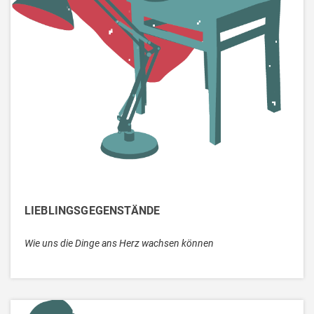
LIEBLINGSGEGENSTÄNDE
Wie uns die Dinge ans Herz wachsen können